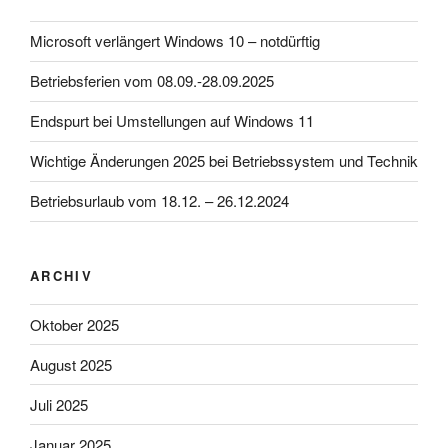
Microsoft verlängert Windows 10 – notdürftig
Betriebsferien vom 08.09.-28.09.2025
Endspurt bei Umstellungen auf Windows 11
Wichtige Änderungen 2025 bei Betriebssystem und Technik
Betriebsurlaub vom 18.12. – 26.12.2024
ARCHIV
Oktober 2025
August 2025
Juli 2025
Januar 2025