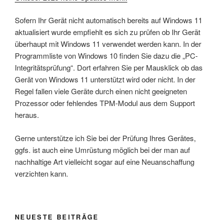
Sofern Ihr Gerät nicht automatisch bereits auf Windows 11
aktualisiert wurde empfiehlt es sich zu prüfen ob Ihr Gerät
überhaupt mit Windows 11 verwendet werden kann. In der
Programmliste von Windows 10 finden Sie dazu die „PC-
Integritätsprüfung“. Dort erfahren Sie per Mausklick ob das
Gerät von Windows 11 unterstützt wird oder nicht. In der
Regel fallen viele Geräte durch einen nicht geeigneten
Prozessor oder fehlendes TPM-Modul aus dem Support
heraus.
Gerne unterstütze ich Sie bei der Prüfung Ihres Gerätes,
ggfs. ist auch eine Umrüstung möglich bei der man auf
nachhaltige Art vielleicht sogar auf eine Neuanschaffung
verzichten kann.
NEUESTE BEITRÄGE