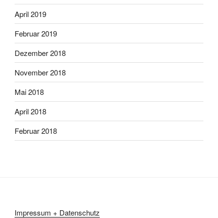
April 2019
Februar 2019
Dezember 2018
November 2018
Mai 2018
April 2018
Februar 2018
Impressum + Datenschutz