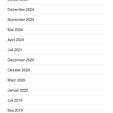
Dezember 2024
November 2024
Mai 2024
April 2024
Juli 2021
Dezember 2020
Oktober 2020
März 2020
Januar 2020
Juli 2019
Mai 2019