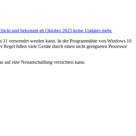
schickt und bekommt ab Oktober 2025 keine Updates mehr.
dows 11 verwendet werden kann. In der Programmliste von Windows 10
r Regel fallen viele Geräte durch einen nicht geeigneten Prozessor
ogar auf eine Neuanschaffung verzichten kann.