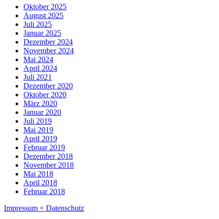
Oktober 2025
August 2025
Juli 2025
Januar 2025
Dezember 2024
November 2024
Mai 2024
April 2024
Juli 2021
Dezember 2020
Oktober 2020
März 2020
Januar 2020
Juli 2019
Mai 2019
April 2019
Februar 2019
Dezember 2018
November 2018
Mai 2018
April 2018
Februar 2018
Impressum + Datenschutz