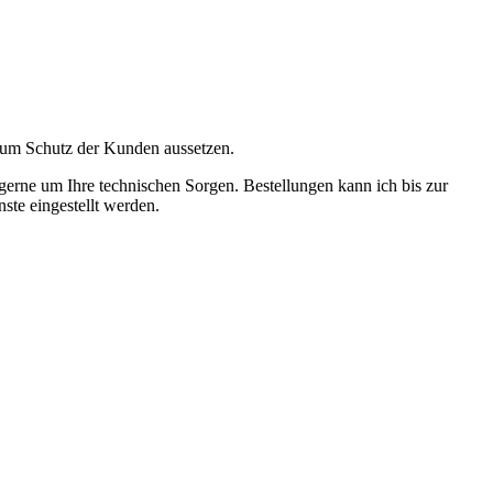
zum Schutz der Kunden aussetzen.
gerne um Ihre technischen Sorgen. Bestellungen kann ich bis zur
ste eingestellt werden.