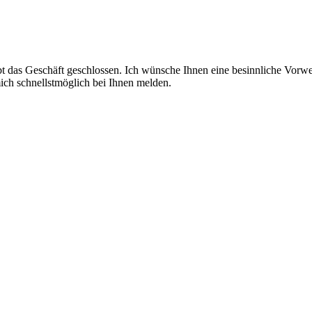
das Geschäft geschlossen. Ich wünsche Ihnen eine besinnliche Vorweih
ich schnellstmöglich bei Ihnen melden.