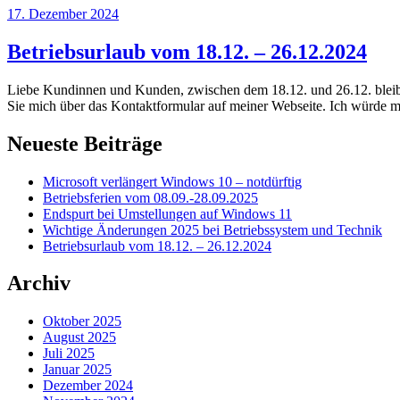
Veröffentlicht
17. Dezember 2024
am
Betriebsurlaub vom 18.12. – 26.12.2024
Liebe Kundinnen und Kunden, zwischen dem 18.12. und 26.12. bleibt 
Sie mich über das Kontaktformular auf meiner Webseite. Ich würde m
Neueste Beiträge
Microsoft verlängert Windows 10 – notdürftig
Betriebsferien vom 08.09.-28.09.2025
Endspurt bei Umstellungen auf Windows 11
Wichtige Änderungen 2025 bei Betriebssystem und Technik
Betriebsurlaub vom 18.12. – 26.12.2024
Archiv
Oktober 2025
August 2025
Juli 2025
Januar 2025
Dezember 2024