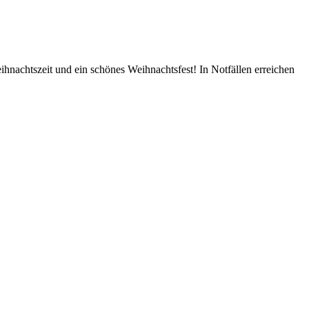
nachtszeit und ein schönes Weihnachtsfest! In Notfällen erreichen