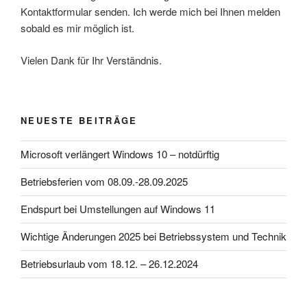
Kontaktformular senden. Ich werde mich bei Ihnen melden
sobald es mir möglich ist.
Vielen Dank für Ihr Verständnis.
NEUESTE BEITRÄGE
Microsoft verlängert Windows 10 – notdürftig
Betriebsferien vom 08.09.-28.09.2025
Endspurt bei Umstellungen auf Windows 11
Wichtige Änderungen 2025 bei Betriebssystem und Technik
Betriebsurlaub vom 18.12. – 26.12.2024