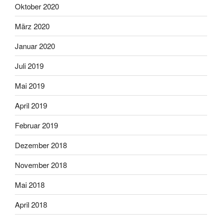
Oktober 2020
März 2020
Januar 2020
Juli 2019
Mai 2019
April 2019
Februar 2019
Dezember 2018
November 2018
Mai 2018
April 2018