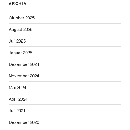
ARCHIV
Oktober 2025
August 2025
Juli 2025
Januar 2025
Dezember 2024
November 2024
Mai 2024
April 2024
Juli 2021
Dezember 2020